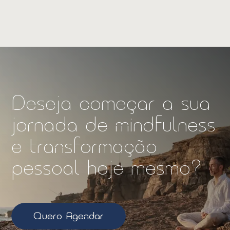
Deseja começar a sua
jornada de mindfulness
e transformação
pessoal hoje mesmo?
Quero Agendar