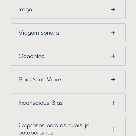
Yoga
Viagem sonora
Coaching
Point’s of View
Inconscious Bias
Empresas com as quais já
colaboramos