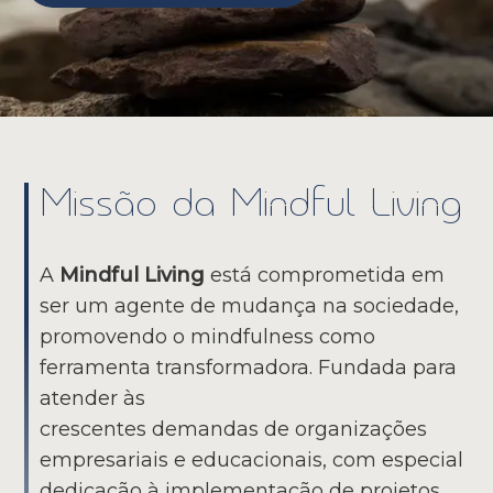
Missão da Mindful Living
A
Mindful Living
está comprometida em
ser um agente de mudança na sociedade,
promovendo o mindfulness como
ferramenta transformadora. Fundada para
atender às
crescentes demandas de organizações
empresariais e educacionais, com especial
dedicação à implementação de projetos