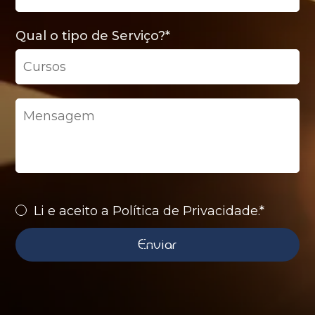
Qual o tipo de Serviço?
*
Li e aceito a Política de Privacidade.*
Enviar