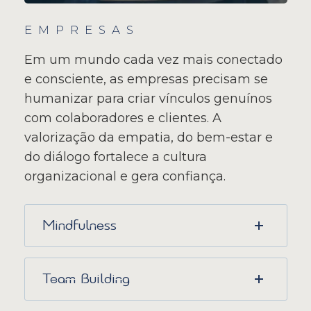
EMPRESAS
Em um mundo cada vez mais conectado
e consciente, as empresas precisam se
humanizar para criar vínculos genuínos
com colaboradores e clientes. A
valorização da empatia, do bem-estar e
do diálogo fortalece a cultura
organizacional e gera confiança.
Mindfulness
Team Building