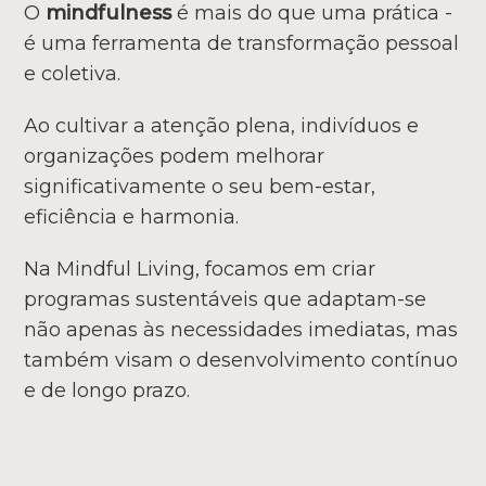
O
mindfulness
é mais do que uma prática -
é uma ferramenta de transformação pessoal
e coletiva.
Ao cultivar a atenção plena, indivíduos e
organizações podem melhorar
significativamente o seu bem-estar,
eficiência e harmonia.
Na Mindful Living, focamos em criar
programas sustentáveis que adaptam-se
não apenas às necessidades imediatas, mas
também visam o desenvolvimento contínuo
e de longo prazo.