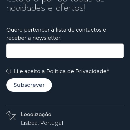
novidades e ofertas!
Quero pertencer à lista de contactos e
receber a newsletter:
Li e aceito a
Política de Privacidade.*
Subscrever
Localização
Lisboa, Portugal