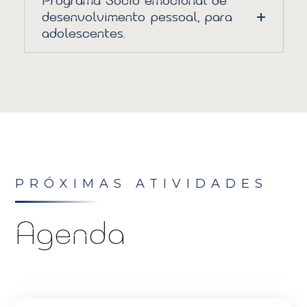
Programa Sócio emocional de
desenvolvimento pessoal, para
adolescentes.
PRÓXIMAS ATIVIDADES
Agenda