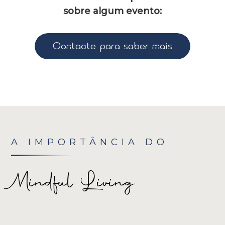
sobre algum evento:
Contacte para saber mais
A IMPORTÂNCIA DO
Mindful Living