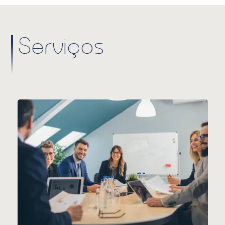
Serviços