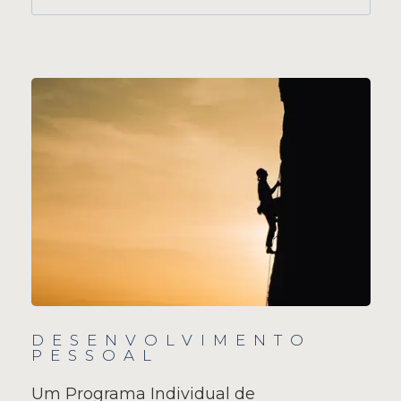
DESENVOLVIMENTO
PESSOAL
Um Programa Individual de