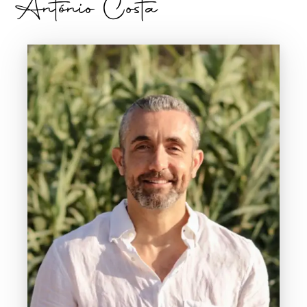
António Costa