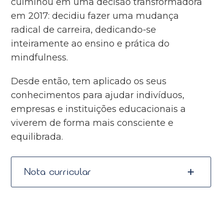
culminou em uma decisão transformadora
em 2017: decidiu fazer uma mudança
radical de carreira, dedicando-se
inteiramente ao ensino e prática do
mindfulness.
Desde então, tem aplicado os seus
conhecimentos para ajudar indivíduos,
empresas e instituições educacionais a
viverem de forma mais consciente e
equilibrada.
Nota curricular