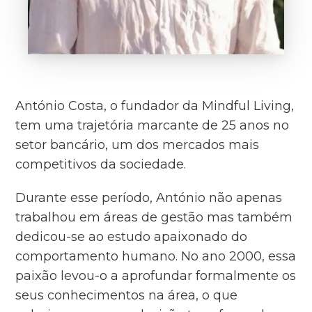
António Costa, o fundador da Mindful Living,
tem uma trajetória marcante de 25 anos no
setor bancário, um dos mercados mais
competitivos da sociedade.
Durante esse período, António não apenas
trabalhou em áreas de gestão mas também
dedicou-se ao estudo apaixonado do
comportamento humano. No ano 2000, essa
paixão levou-o a aprofundar formalmente os
seus conhecimentos na área, o que