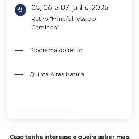
05, 06 e 07 junho 2026
Retiro "Mindfulness e o
Caminho"
Programa do retiro
Quinta Altas Natura
Caso tenha interesse e queira saber mais