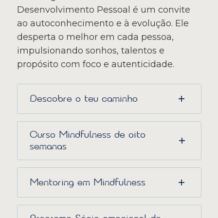
Desenvolvimento Pessoal é um convite
ao autoconhecimento e à evolução. Ele
desperta o melhor em cada pessoa,
impulsionando sonhos, talentos e
propósito com foco e autenticidade.
Descobre o teu caminho
Curso Mindfulness de oito
semanas
Mentoring em Mindfulness